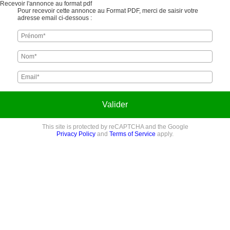
Recevoir l'annonce au format pdf
Pour recevoir cette annonce au Format PDF, merci de saisir votre
adresse email ci-dessous :
Valider
This site is protected by reCAPTCHA and the Google
Privacy Policy
and
Terms of Service
apply.